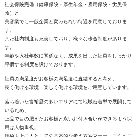
社会保険完備（健康保険・厚生年金・雇用保険・労災保
険）と
美容業でも一般企業と変わらない待遇を用意しておりま
す。
また社内制度も充実しており、様々な歩合制度がありま
す。
年齢や入社年数に関係なく、成果を出した社員をしっかり
評価する制度を設けております。
社員の満足度がお客様の満足度に直結すると考え、
長く働ける環境、楽しく働ける環境をご用意しています。
落ち着いた富裕層の多いエリアにて地域密着型で展開して
いるため、
上品で目の肥えたお客様と永いお付き合いができるよう採
用は人物重視。
技術以上に人としての基本的な考え方やマナー、コミュニ