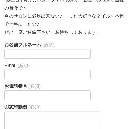
の自慢です。
今のサロンに満足出来ない方、また大好きなネイルを本気
で仕事にしたい方、
ぜひ一度ご連絡下さい。お待ちしております。
お名前フルネーム
(必須)
Email
(必須)
お電話番号
(必須)
①志望動機
(必須)