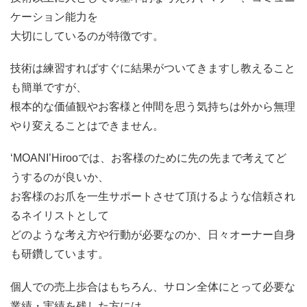
ケーション能力を
大切にしているのが特徴です。
技術は練習すればすぐに結果がついてきますし教えること
も簡単ですが、
根本的な価値観やお客様と仲間を思う気持ちは外から無理
やり変えることはできません。
‘MOANI’Hirooでは、お客様のために先の先まで考えてど
うするのが良いか、
お客様のお爪を一生サポートさせて頂けるような信頼され
るネイリストとして
どのような考え方や行動が必要なのか、日々オーナー自身
も研鑽しています。
個人での売上歩合はもちろん、サロン全体にとって必要な
業績・実績を残した方には