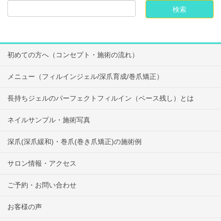
初めての方へ（コンセプト・施術の流れ）
メニュー（フィルインジェル/深爪育成/巻爪矯正）
長持ちジェルのパーフェクトフィルイン（ベース残し）とは
ネイルサンプル・施術写真
深爪(深爪緩和)・巻爪(巻き爪矯正)の施術例
サロン情報・アクセス
ご予約・お問い合わせ
お客様の声