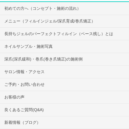
初めての方へ（コンセプト・施術の流れ）
メニュー（フィルインジェル/深爪育成/巻爪矯正）
長持ちジェルのパーフェクトフィルイン（ベース残し）とは
ネイルサンプル・施術写真
深爪(深爪緩和)・巻爪(巻き爪矯正)の施術例
サロン情報・アクセス
ご予約・お問い合わせ
お客様の声
良くあるご質問(Q&A)
新着情報（ブログ）