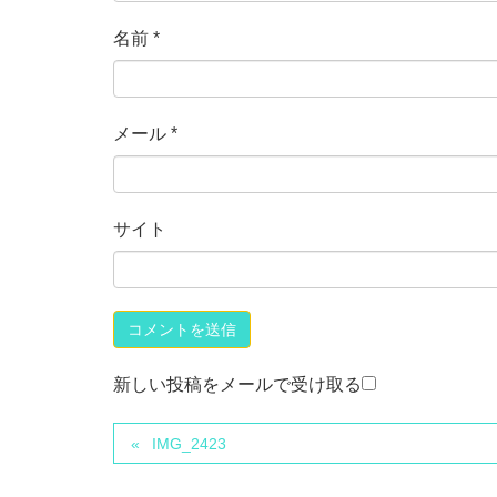
名前
*
メール
*
サイト
新しい投稿をメールで受け取る
IMG_2423