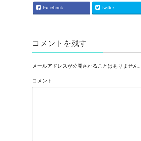
Facebook
twitter
コメントを残す
メールアドレスが公開されることはありません
コメント