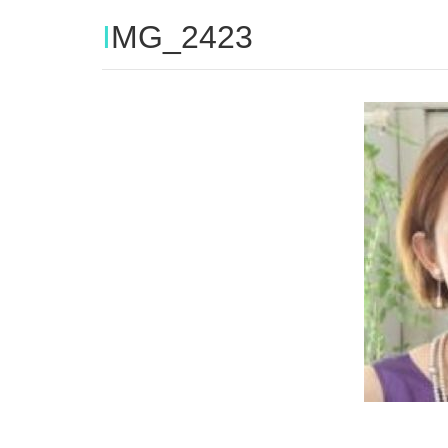
IMG_2423