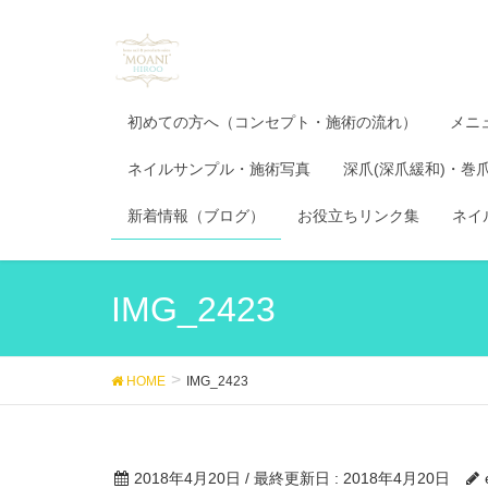
初めての方へ（コンセプト・施術の流れ）
メニ
ネイルサンプル・施術写真
深爪(深爪緩和)・巻
新着情報（ブログ）
お役立ちリンク集
ネイ
IMG_2423
HOME
IMG_2423
2018年4月20日
/ 最終更新日 :
2018年4月20日