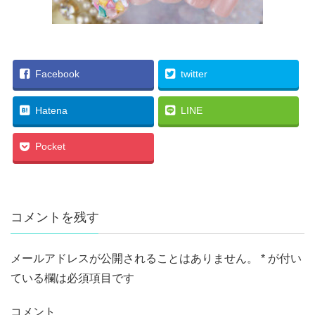
Facebook
twitter
Hatena
LINE
Pocket
コメントを残す
メールアドレスが公開されることはありません。
*
が付い
ている欄は必須項目です
コメント