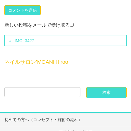
新しい投稿をメールで受け取る
IMG_3427
ネイルサロン’MOANI’Hiroo
初めての方へ（コンセプト・施術の流れ）