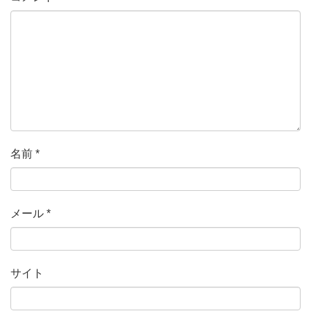
名前
*
メール
*
サイト