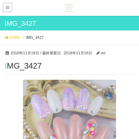
IMG_3427
HOME
IMG_3427
2018年11月16日
/ 最終更新日 :
2018年11月16日
eri
IMG_3427