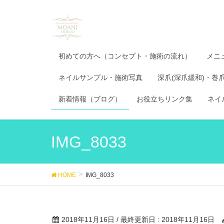
初めての方へ（コンセプト・施術の流れ）
メニ
ネイルサンプル・施術写真
深爪(深爪緩和)・巻
新着情報（ブログ）
お役立ちリンク集
ネイ
IMG_8033
HOME
IMG_8033
2018年11月16日
/ 最終更新日 :
2018年11月16日