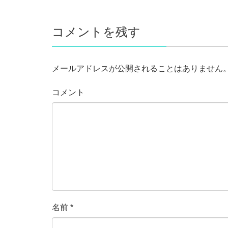
コメントを残す
メールアドレスが公開されることはありません
コメント
名前
*