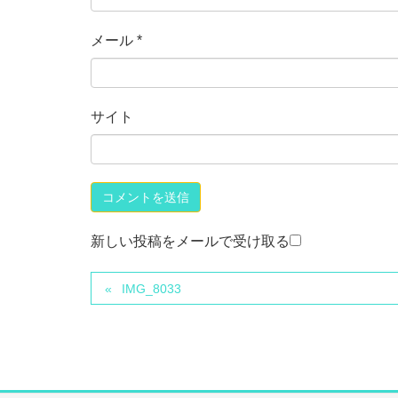
メール
*
サイト
新しい投稿をメールで受け取る
IMG_8033