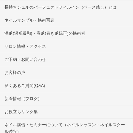
長持ちジェルのパーフェクトフィルイン（ベース残し）とは
ネイルサンプル・施術写真
深爪(深爪緩和)・巻爪(巻き爪矯正)の施術例
サロン情報・アクセス
ご予約・お問い合わせ
お客様の声
良くあるご質問(Q&A)
新着情報（ブログ）
お役立ちリンク集
ネイル講習・セミナーについて（ネイルレッスン・ネイルスクー
ル渋谷）