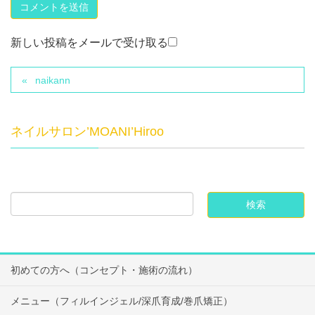
新しい投稿をメールで受け取る
naikann
ネイルサロン’MOANI’Hiroo
初めての方へ（コンセプト・施術の流れ）
メニュー（フィルインジェル/深爪育成/巻爪矯正）