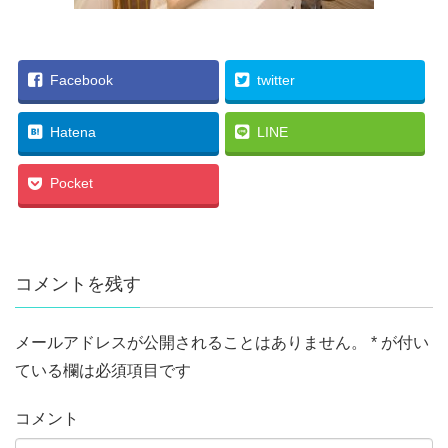
Facebook
twitter
Hatena
LINE
Pocket
コメントを残す
メールアドレスが公開されることはありません。
*
が付い
ている欄は必須項目です
コメント