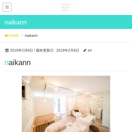
naikann
HOME
naikann
2019年2月8日
/ 最終更新日 :
2019年2月8日
eri
naikann