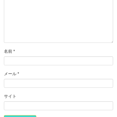
名前
*
メール
*
サイト